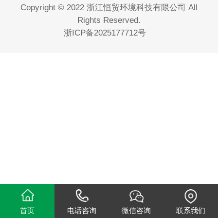
Copyright © 2022 浙江恒贸环境科技有限公司 All
Rights Reserved.
浙ICP备2025177712号
首页
电话咨询
微信咨询
联系我们