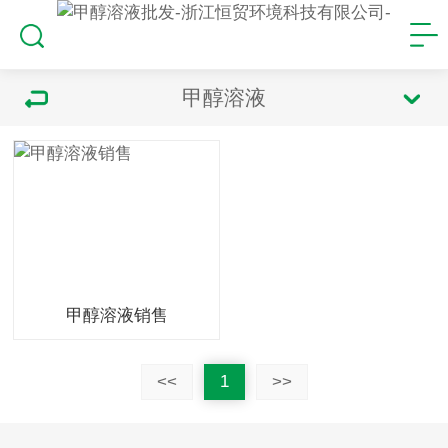
甲醇溶液
甲醇溶液销售
<<
1
>>