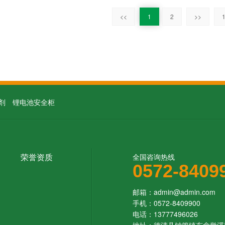
<<
1
2
>>
1
剂
锂电池安全柜
荣誉资质
全国咨询热线
0572-8409
邮箱：admin@admin.com
手机：0572-8409900
电话：13777496026