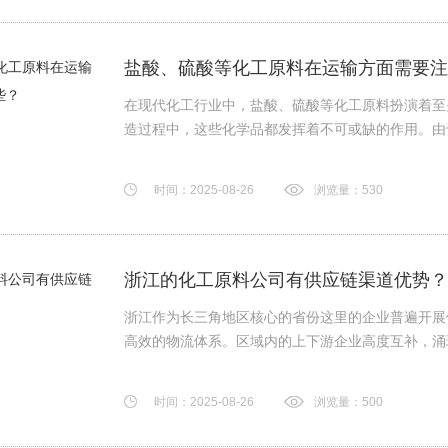
盐酸、硫酸等化工原料在运输方面需要注
在现代化工行业中，盐酸、硫酸等化工原料扮演着至
造过程中，这些化学品都发挥着不可或缺的作用。由于它
时间：2025-08-26
浏览量：530
浙江的化工原料公司有供应链渠道优势？
浙江作为长三角地区核心的省份这里的企业普遍开展
高效的物流体系。区域内的上下游企业高度互补，涌现出
时间：2025-08-26
浏览量：500