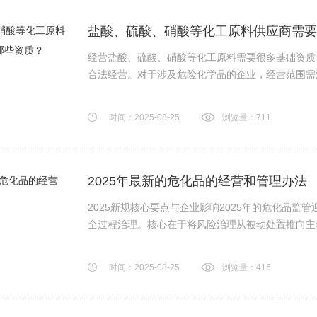
盐酸、硫酸、硝酸等化工原料供应商需要
经营盐酸、硫酸、硝酸等化工原料需要很多基础资质
合法经营。对于涉及危险化学品的企业，经营范围需清晰
时间：2025-08-25
浏览量：711
2025年最新的危化品的经营和管理办法
2025新规核心要点与企业影响2025年的危化品
全过程治理。核心在于将风险治理从被动处置推向主动预
时间：2025-08-25
浏览量：416