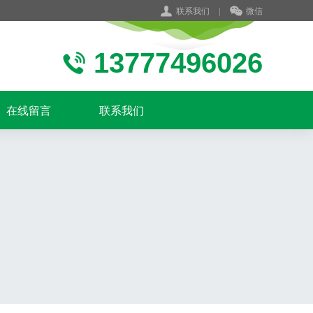
联系我们
|
微信
13777496026
在线留言
联系我们