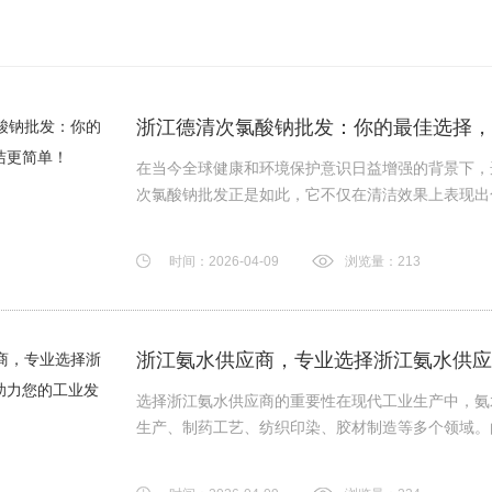
浙江德清次氯酸钠批发：你的最佳选择，
在当今全球健康和环境保护意识日益增强的背景下，
次氯酸钠批发正是如此，它不仅在清洁效果上表现出色，
时间：2026-04-09
浏览量：213
浙江氨水供应商，专业选择浙江氨水供应
选择浙江氨水供应商的重要性在现代工业生产中，氨
生产、制药工艺、纺织印染、胶材制造等多个领域。由于