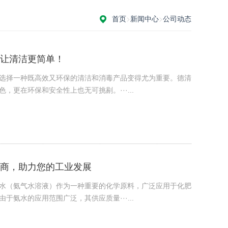
首页
>
新闻中心
>
公司动态
让清洁更简单！
选择一种既高效又环保的清洁和消毒产品变得尤为重要。德清
更在环保和安全性上也无可挑剔。···...
商，助力您的工业发展
水（氨气水溶液）作为一种重要的化学原料，广泛应用于化肥
氨水的应用范围广泛，其供应质量···...