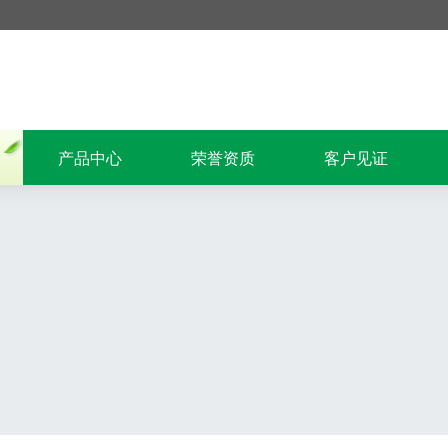
产品中心
荣誉资质
客户见证