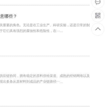
意哪些？
关重要的角色。无论是在工业生产、科研实验，还是日常的制
们具有强烈的腐蚀性和危险性，在···...
供应链协同，拥有稳定的原料供给渠道、成熟的经销网络以及
多条从原材料到成品的产业链路径···...