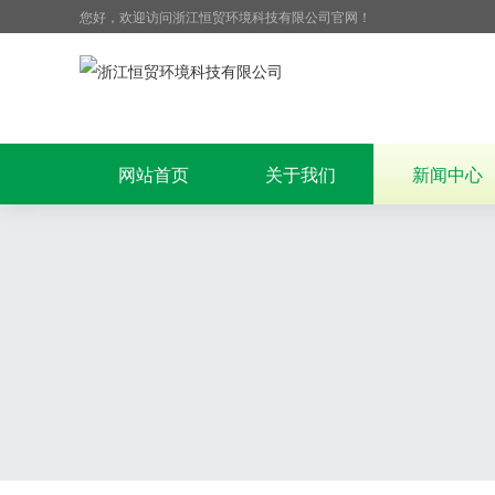
您好，欢迎访问浙江恒贸环境科技有限公司官网！
网站首页
关于我们
新闻中心