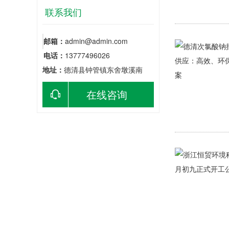
联系我们
邮箱：
admin@admin.com
电话：
13777496026
地址：
德清县钟管镇东舍墩溪南
在线咨询