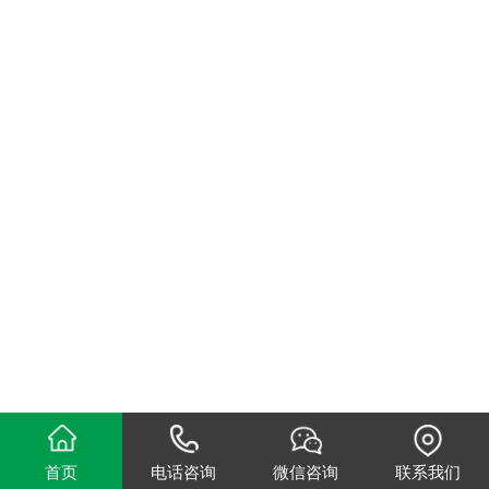
首页
电话咨询
微信咨询
联系我们