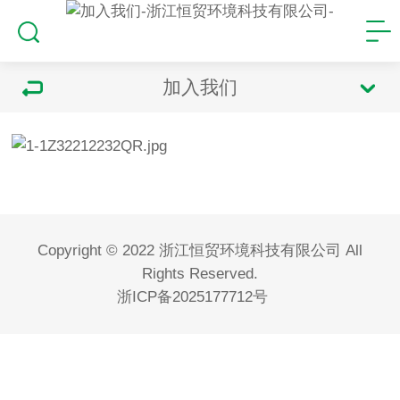
加入我们
Copyright © 2022 浙江恒贸环境科技有限公司 All
Rights Reserved.
浙ICP备2025177712号