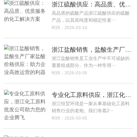
浙江硫酸供应：高品质、优质服务的化工解决方案
高品质的硫酸产品浙江硫酸供应的硫酸
产品，以其高纯度和稳定性著···
时间：2026-03-14
浙江盐酸销售，盐酸生产厂家盐酸价格供应：助力企业高效运营的利器
浙江盐酸销售是工业生产中不可或缺的
重要组成部分。作为一种常用···
时间：2026-03-05
专业化工原料供应，浙江化工原料批发公司助力您的企业腾飞
浙江恒贸环境是一家从事基础化工原料
销售行业的老炮。我们有着2···
时间：2026-03-05