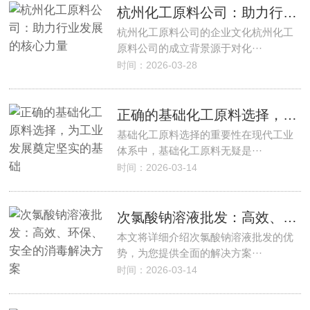
杭州化工原料公司：助力行业发展的核心力量
杭州化工原料公司的企业文化杭州化工
原料公司的成立背景源于对化···
时间：2026-03-28
正确的基础化工原料选择，为工业发展奠定坚实的基础
基础化工原料选择的重要性在现代工业
体系中，基础化工原料无疑是···
时间：2026-03-14
次氯酸钠溶液批发：高效、环保、安全的消毒解决方案
本文将详细介绍次氯酸钠溶液批发的优
势，为您提供全面的解决方案···
时间：2026-03-14