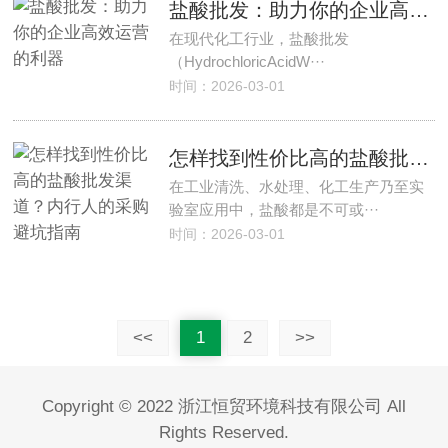
盐酸批发：助力你的企业高效运营的利器
在现代化工行业，盐酸批发
（HydrochloricAcidW···
时间：2026-03-01
怎样找到性价比高的盐酸批发渠道？内行人的采购避坑指南
在工业清洗、水处理、化工生产乃至实
验室应用中，盐酸都是不可或···
时间：2026-03-01
<<
1
2
>>
Copyright © 2022 浙江恒贸环境科技有限公司 All
Rights Reserved.