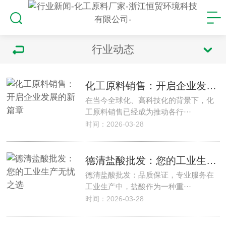
行业动态
化工原料销售：开启企业发展的新篇章
在当今全球化、高科技化的背景下，化
工原料销售已经成为推动各行···
时间：2026-03-28
德清盐酸批发：您的工业生产无忧之选
德清盐酸批发：品质保证，专业服务在
工业生产中，盐酸作为一种重···
时间：2026-03-28