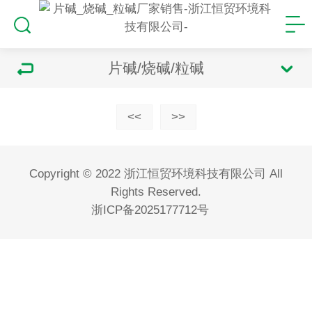
片碱/烧碱/粒碱
<<
>>
Copyright © 2022 浙江恒贸环境科技有限公司 All
Rights Reserved.
浙ICP备2025177712号