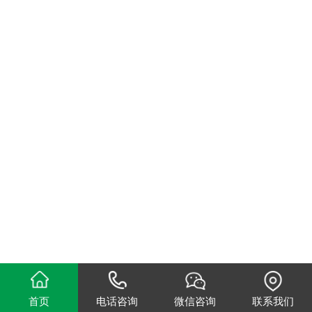
首页
电话咨询
微信咨询
联系我们